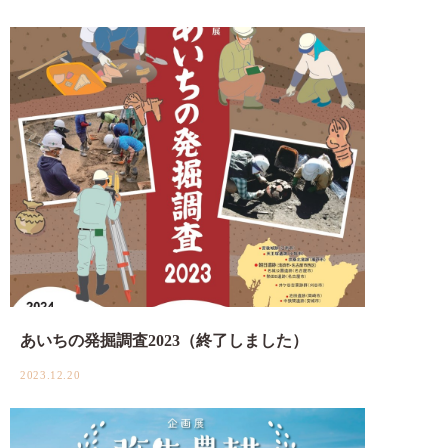
あいちの発掘調査2023（終了しました）
2023.12.20