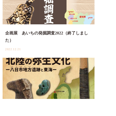
企画展 あいちの発掘調査2022（終了しまし
た）
2022.12.21