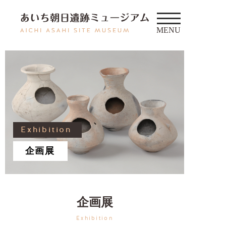
Exhibition
企画展
企画展
Exhibition