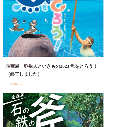
企画展 弥生人といきもの2023 魚をとろう！
（終了しました）
2023.06.22