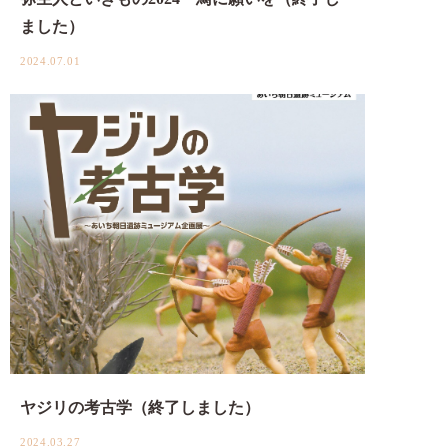
ました）
2024.07.01
ヤジリの考古学（終了しました）
2024.03.27