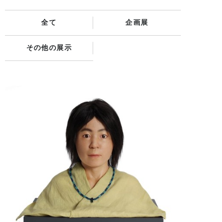
全て
企画展
その他の展示