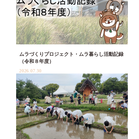
ムラづくりプロジェクト・ムラ暮らし活動記録
（令和８年度）
2026.07.30