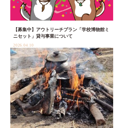
【募集中】アウトリーチプラン「学校博物館ミ
ニセット」貸与事業について
2026.04.10