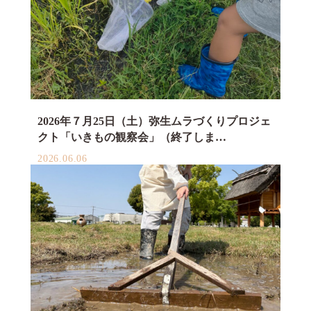
2026年７月25日（土）弥生ムラづくりプロジェ
クト「いきもの観察会」（終了しま…
2026.06.06