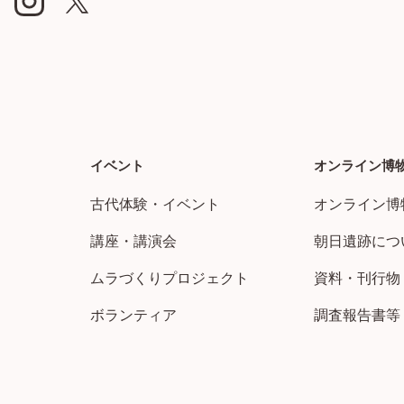
イベント
オンライン博
古代体験・イベント
オンライン博
講座・講演会
朝日遺跡につ
ムラづくりプロジェクト
資料・刊行物
ボランティア
調査報告書等