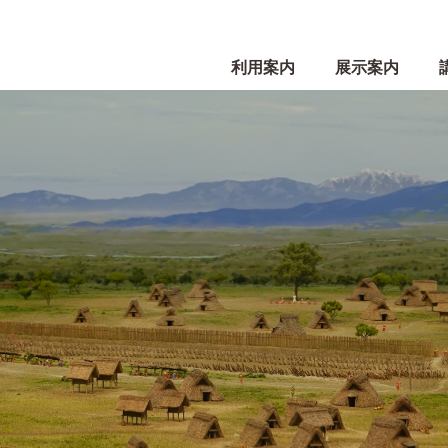
利用案内
展示案内