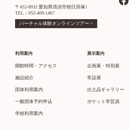
〒452-0932 愛知県清須市朝日貝塚1
TEL：052-409-1467
バーチャル体験オンラインツアー >
利用案内
展示案内
開館時間・アクセス
企画展・特別展
施設紹介
常設展
団体利用案内
出土品ギャラリー
一般団体予約申込
ポケット学芸員
学校利用案内