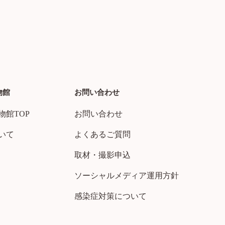
物館
お問い合わせ
物館TOP
お問い合わせ
いて
よくあるご質問
取材・撮影申込
ソーシャルメディア運用方針
感染症対策について