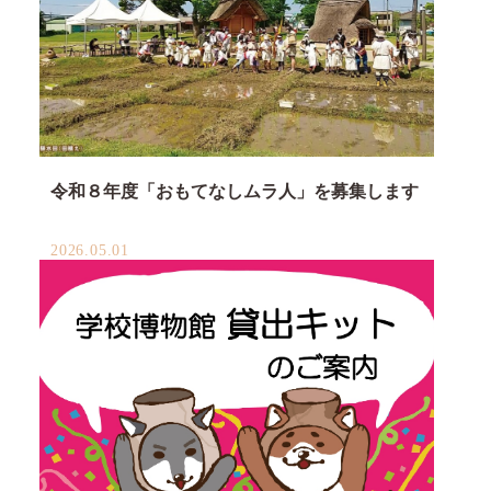
令和８年度「おもてなしムラ人」を募集します
2026.05.01