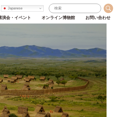
Japanese
講演会・イベント
オンライン博物館
お問い合わせ