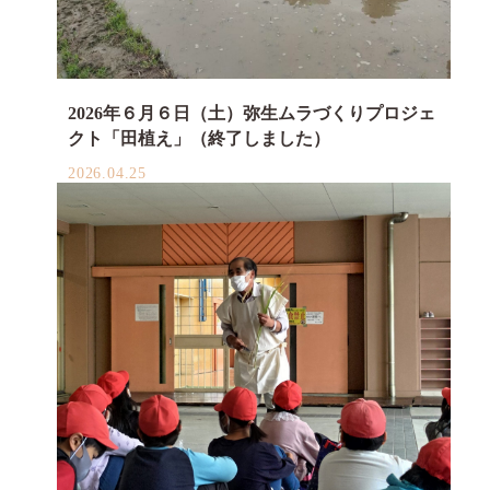
2026年６月６日（土）弥生ムラづくりプロジェ
クト「田植え」（終了しました）
2026.04.25