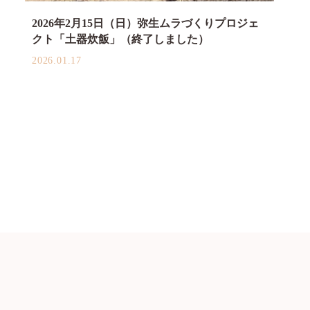
2026年2月15日（日）弥生ムラづくりプロジェ
クト「土器炊飯」（終了しました）
2026.01.17