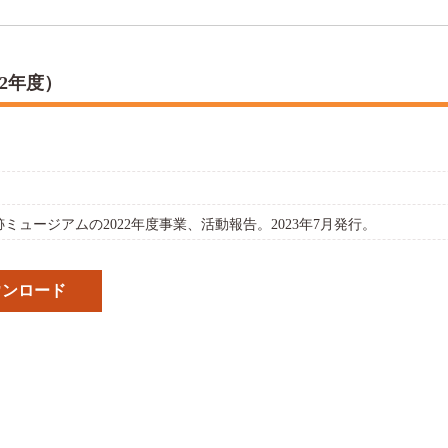
2年度）
ミュージアムの2022年度事業、活動報告。2023年7月発行。
ウンロード