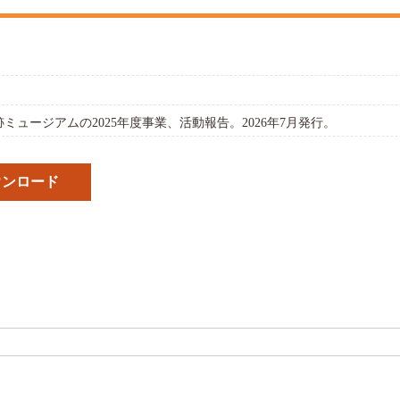
ミュージアムの2025年度事業、活動報告。2026年7月発行。
ウンロード