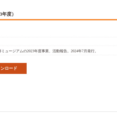
3年度）
ミュージアムの2023年度事業、活動報告。2024年7月発行。
ウンロード