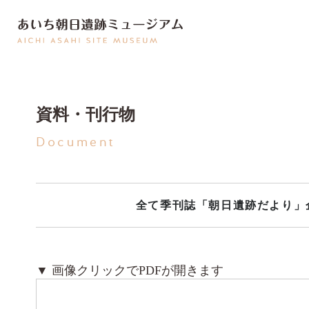
資料・刊行物
Document
全て
季刊誌「朝日遺跡だより」
▼ 画像クリックでPDFが開きます