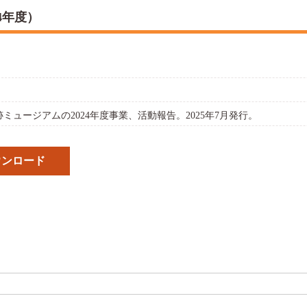
4年度）
ミュージアムの2024年度事業、活動報告。2025年7月発行。
ウンロード