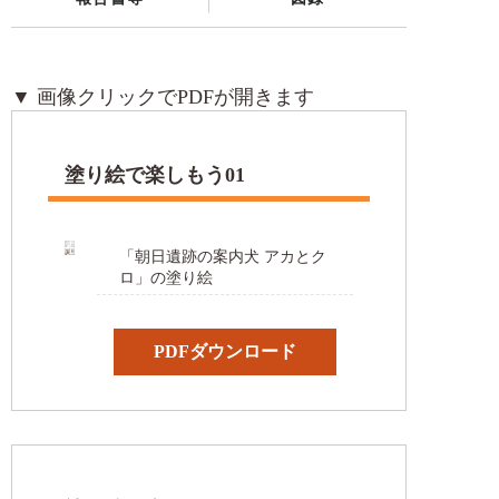
▼ 画像クリックでPDFが開きます
塗り絵で楽しもう01
「朝日遺跡の案内犬 アカとク
ロ」の塗り絵
PDFダウンロード