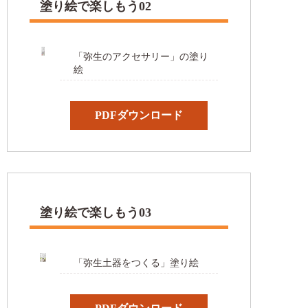
塗り絵で楽しもう02
「弥生のアクセサリー」の塗り
絵
PDFダウンロード
塗り絵で楽しもう03
「弥生土器をつくる」塗り絵