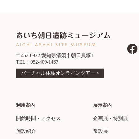
〒452-0932 愛知県清須市朝日貝塚1
TEL：052-409-1467
バーチャル体験オンラインツアー >
利用案内
展示案内
開館時間・アクセス
企画展・特別展
施設紹介
常設展