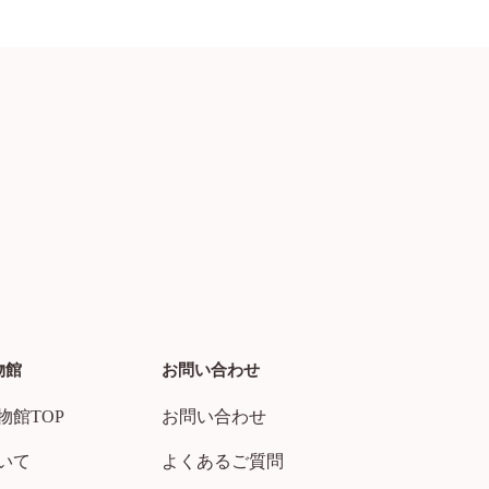
物館
お問い合わせ
物館TOP
お問い合わせ
いて
よくあるご質問