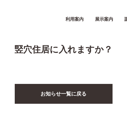
利用案内
展示案内
竪穴住居に入れますか？
お知らせ一覧に戻る