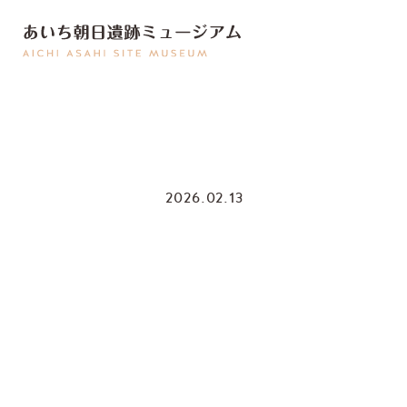
2026.02.13