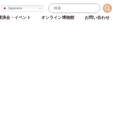
Japanese
講演会・イベント
オンライン博物館
お問い合わせ