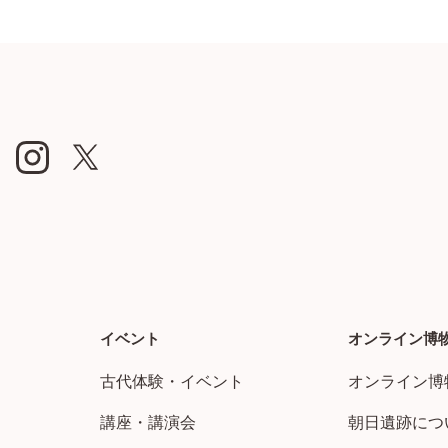
イベント
オンライン博
古代体験・イベント
オンライン博
講座・講演会
朝日遺跡につ