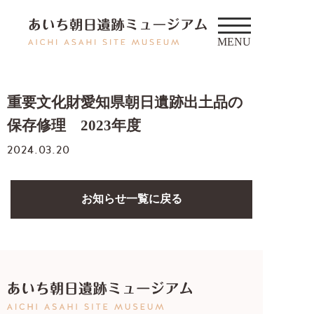
重要文化財愛知県朝日遺跡出土品の
保存修理 2023年度
2024.03.20
お知らせ一覧に戻る