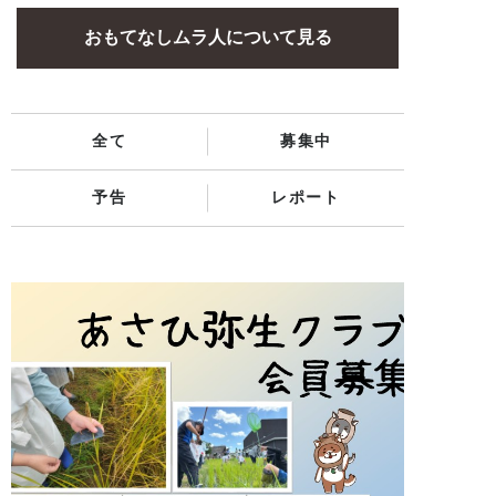
おもてなしムラ人について見る
全て
募集中
予告
レポート