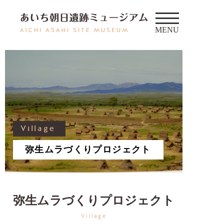
Village
弥生ムラづくりプロジェクト
弥生ムラづくりプロジェクト
Village