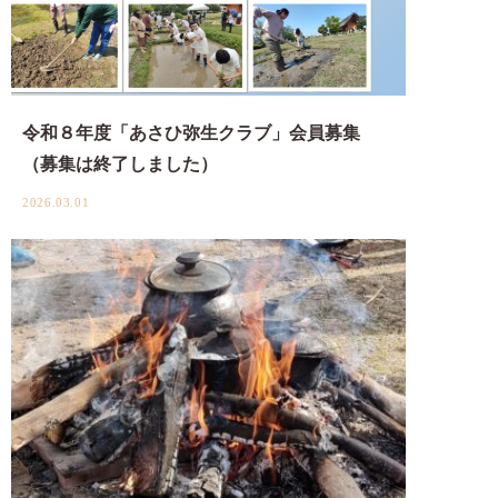
令和８年度「あさひ弥生クラブ」会員募集
（募集は終了しました）
2026.03.01