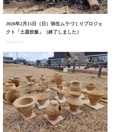
2026年2月15日（日）弥生ムラづくりプロジェ
クト「土器炊飯」（終了しました）
2026.01.17