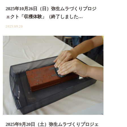
2025年10月26日（日）弥生ムラづくりプロジ
ェクト「収穫体験」（終了しました…
2025.09.20
2025年9月20日（土）弥生ムラづくりプロジェ