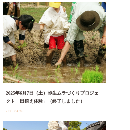
2025年6月7日（土）弥生ムラづくりプロジェ
クト「田植え体験」（終了しました）
2025.04.26