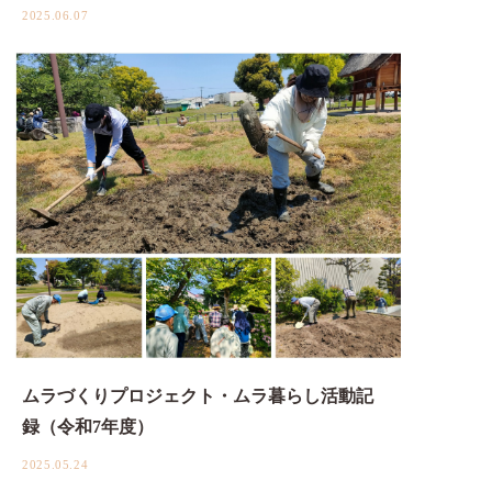
2025.06.07
ムラづくりプロジェクト・ムラ暮らし活動記
録（令和7年度）
2025.05.24