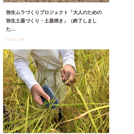
弥生ムラづくりプロジェクト「大人のための
弥生土器づくり・土器焼き」（終了しまし
た…
2025.11.09