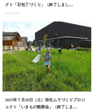
クト「石包丁づくり」（終了しまし…
2025.08.09
2025年７月26日（土）弥生ムラづくりプロジ
ェクト「いきもの観察会」（終了しま…