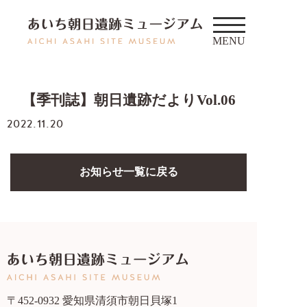
【季刊誌】朝日遺跡だよりVol.06
2022.11.20
お知らせ一覧に戻る
〒452-0932 愛知県清須市朝日貝塚1