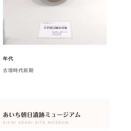
年代
古墳時代前期