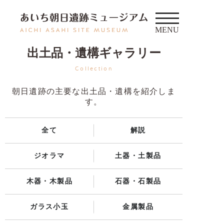
出土品・遺構ギャラリー
Collection
朝日遺跡の主要な出土品・遺構を紹介しま
す。
全て
解説
ジオラマ
土器・土製品
木器・木製品
石器・石製品
ガラス小玉
金属製品