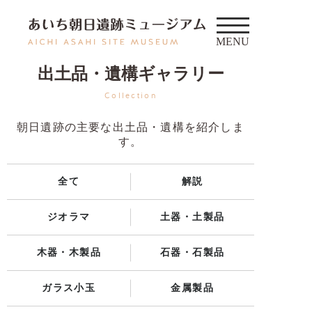
出土品・遺構ギャラリー
Collection
朝日遺跡の主要な出土品・遺構を紹介しま
す。
全て
解説
ジオラマ
土器・土製品
木器・木製品
石器・石製品
ガラス小玉
金属製品