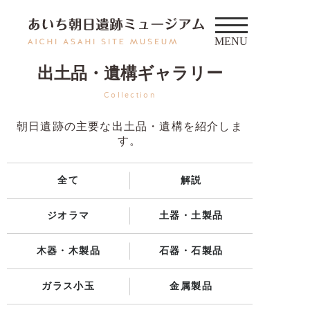
出土品・遺構ギャラリー
Collection
朝日遺跡の主要な出土品・遺構を紹介しま
す。
全て
解説
ジオラマ
土器・土製品
木器・木製品
石器・石製品
ガラス小玉
金属製品