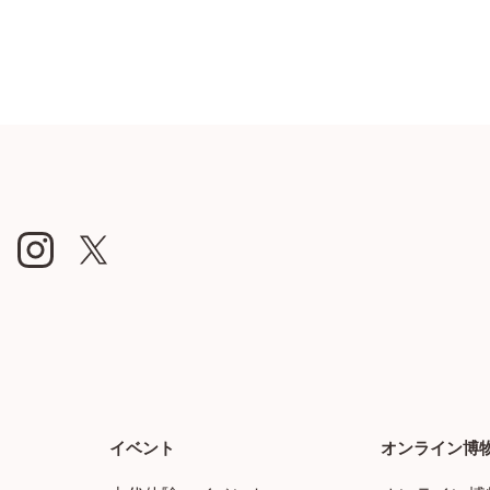
イベント
オンライン博