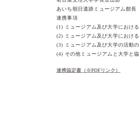
あいち朝日遺跡ミュージアム館長
連携事項
(1) ミュージアム及び大学におけ
(2) ミュージアム及び大学にお
(3) ミュージアム及び大学の活
(4) その他ミュージアムと大学
連携協定書（※PDFリンク）