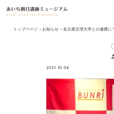
トップページ
お知らせ
名古屋文理大学との連携に
2025.10.04