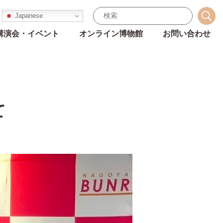
Japanese
講演会・イベント
オンライン博物館
お問い合わせ
て