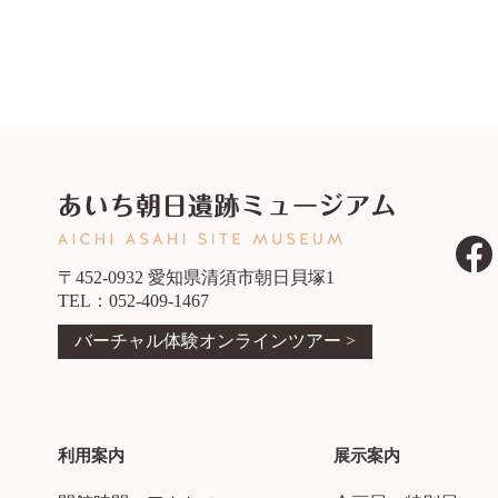
〒452-0932 愛知県清須市朝日貝塚1
TEL：052-409-1467
バーチャル体験オンラインツアー >
利用案内
展示案内