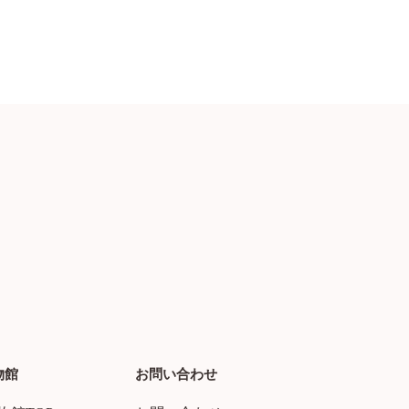
物館
お問い合わせ