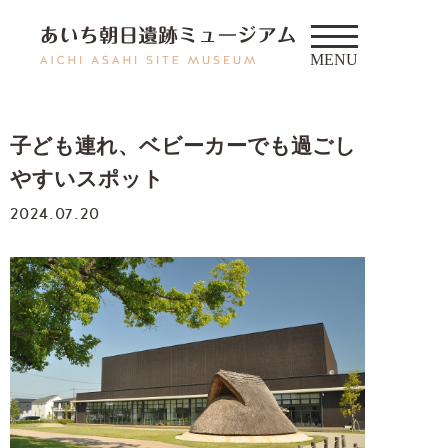
子ども連れ、ベビーカーでも過ごし
やすいスポット
2024.07.20