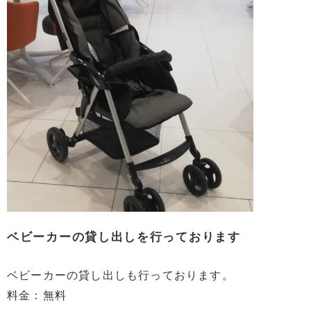
ベビーカーの貸し出しを行っております
ベビーカーの貸し出しも行っております。
料金：無料