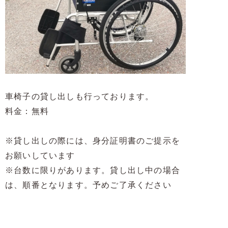
車椅子の貸し出しも行っております。
料金：無料
※貸し出しの際には、身分証明書のご提示を
お願いしています
※台数に限りがあります。貸し出し中の場合
は、順番となります。予めご了承ください