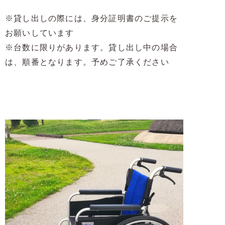
※貸し出しの際には、身分証明書のご提示を
お願いしています
※台数に限りがあります。貸し出し中の場合
は、順番となります。予めご了承ください