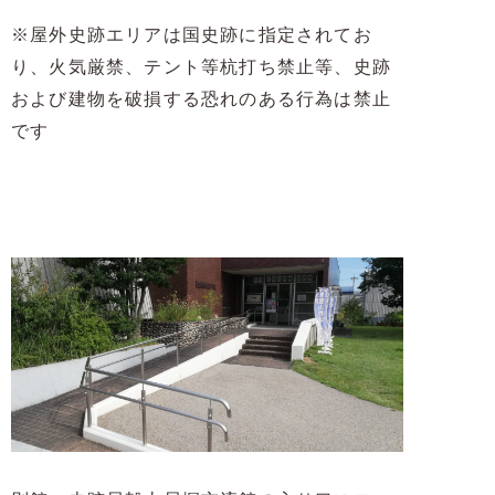
※屋外史跡エリアは国史跡に指定されてお
り、火気厳禁、テント等杭打ち禁止等、史跡
および建物を破損する恐れのある行為は禁止
です