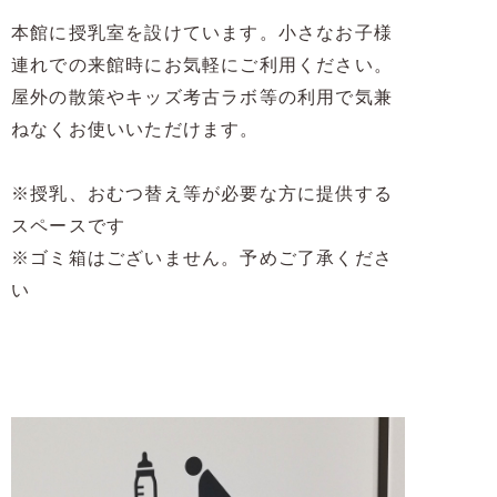
本館に授乳室を設けています。小さなお子様
連れでの来館時にお気軽にご利用ください。
屋外の散策やキッズ考古ラボ等の利用で気兼
ねなくお使いいただけます。
※授乳、おむつ替え等が必要な方に提供する
スペースです
※ゴミ箱はございません。予めご了承くださ
い