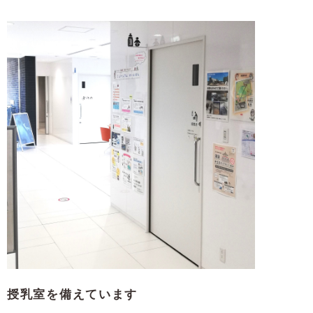
授乳室を備えています