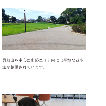
貝殻山を中心に史跡エリア内には平坦な遊歩
道が整備されています。